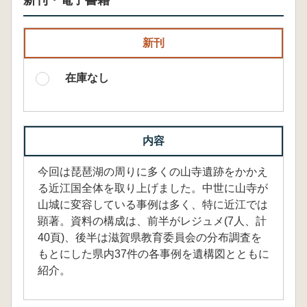
新刊・電子書籍
新刊
在庫なし
内容
今回は琵琶湖の周りに多くの山寺遺跡をかかえ
る近江国全体を取り上げました。中世に山寺が
山城に変容している事例は多く、特に近江では
顕著。資料の構成は、前半がレジュメ(7人、計
40頁)、後半は滋賀県教育委員会の分布調査を
もとにした県内37件の各事例を遺構図とともに
紹介。