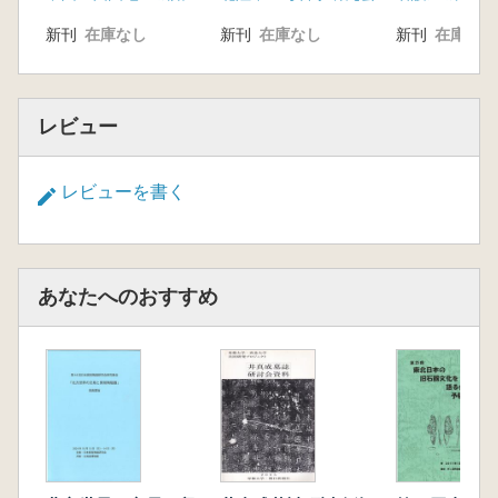
新刊
在庫なし
新刊
在庫なし
新刊
在庫なし
レビュー
レビューを書く
あなたへのおすすめ