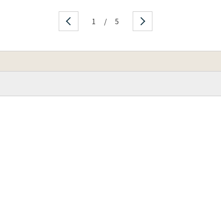
1
/
5