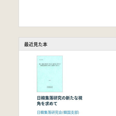
最近見た本
日韓集落研究の新たな視
角を求めて
日韓集落研究会(韓国支部)