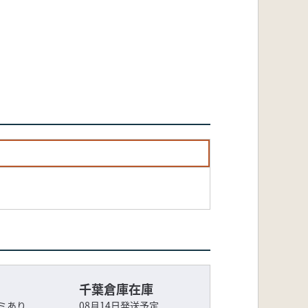
千葉倉庫在庫
ミあり
08月14日発送予定