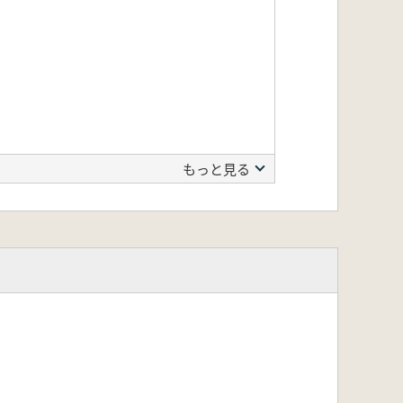
もっと見る