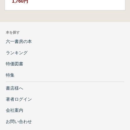
1,760円
本を探す
六一書房の本
ランキング
特価図書
特集
書店様へ
著者ログイン
会社案内
お問い合わせ