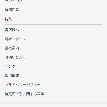
ランキング
特価図書
特集
書店様へ
著者ログイン
会社案内
お問い合わせ
リンク
採用情報
プライバシーポリシー
特定商取引に関する表示