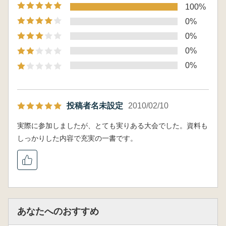
100%
0%
0%
0%
0%
投稿者名未設定
2010/02/10
実際に参加しましたが、とても実りある大会でした。資料も
しっかりした内容で充実の一書です。
あなたへのおすすめ