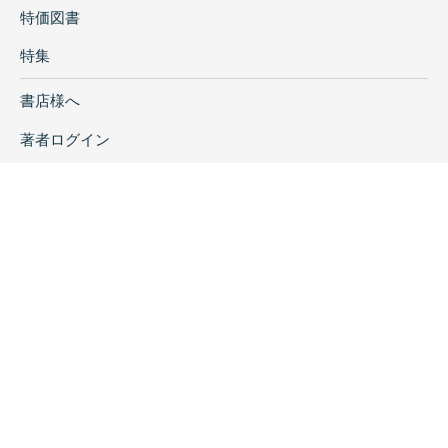
特価図書
特集
書店様へ
著者ログイン
会社案内
お問い合わせ
リンク
採用情報
プライバシーポリシー
特定商取引に関する表示