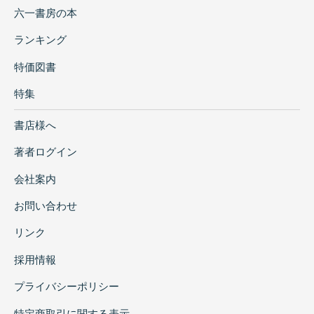
六一書房の本
ランキング
特価図書
特集
書店様へ
著者ログイン
会社案内
お問い合わせ
リンク
採用情報
プライバシーポリシー
特定商取引に関する表示