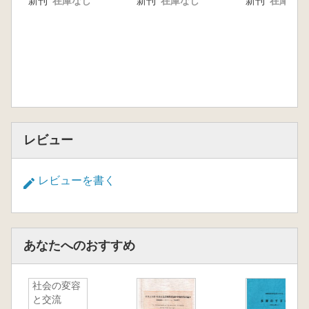
新刊
在庫なし
新刊
在庫なし
新刊
在庫なし
レビュー
レビューを書く
あなたへのおすすめ
社会の変容
と交流