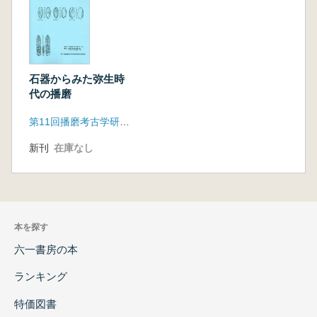
石器からみた弥生時
代の播磨
第11回播磨考古学研究集会実行委員会
新刊
在庫なし
本を探す
六一書房の本
ランキング
特価図書