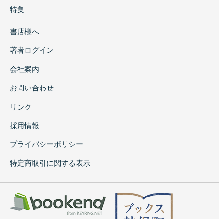
特集
書店様へ
著者ログイン
会社案内
お問い合わせ
リンク
採用情報
プライバシーポリシー
特定商取引に関する表示