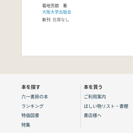
菊地芳朗 著
大阪大学出版会
新刊
在庫なし
本を探す
本を買う
六一書房の本
ご利用案内
ランキング
ほしい物リスト・書棚
特価図書
書店様へ
特集