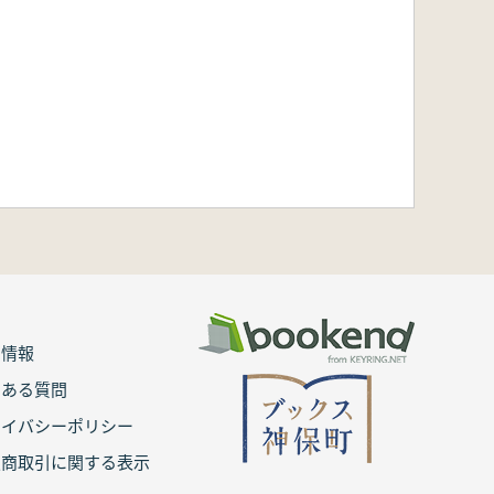
用情報
くある質問
ライバシーポリシー
定商取引に関する表示