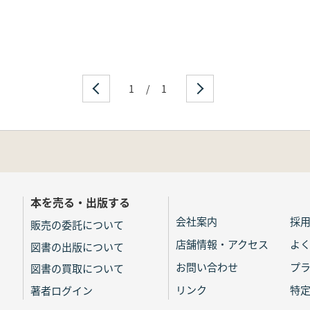
1
/
1
本を売る・出版する
会社案内
採
販売の委託について
店舗情報・アクセス
よ
図書の出版について
お問い合わせ
プ
図書の買取について
リンク
特
著者ログイン