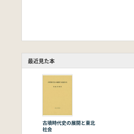
最近見た本
古墳時代史の展開と東北
社会