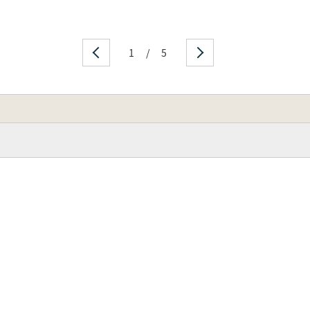
1
/
5