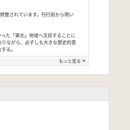
・修整されています。刊行前から問い
かった「東北」地域へ注目することに
ありながら、必ずしも大きな歴史的意
及する。
もっと見る