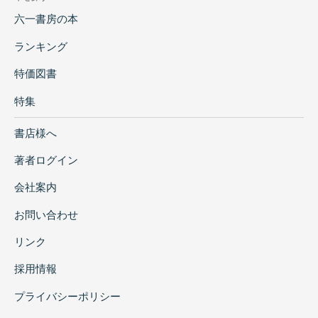
六一書房の本
ランキング
特価図書
特集
書店様へ
著者ログイン
会社案内
お問い合わせ
リンク
採用情報
プライバシーポリシー