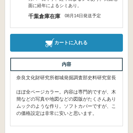
面に経年によるシミあり。
08月14日発送予定
千葉倉庫在庫
カートに入れる
内容
奈良文化財研究所都城発掘調査部史料研究室長
ほぼ全ページカラー。内容は専門的ですが、木
簡などの写真や地図などの図版がたくさんあり
ムックのような作り。ソフトカバーですが、こ
の価格設定は非常に安いと思います。