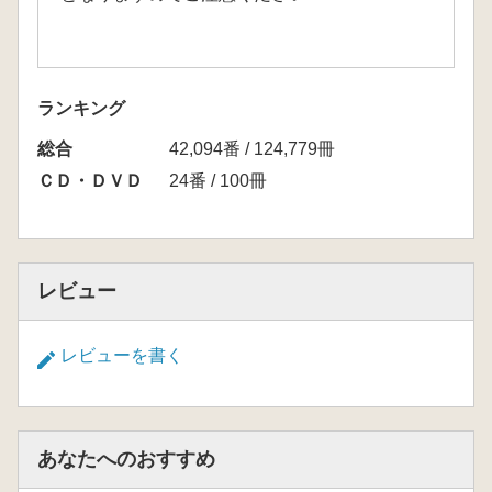
ランキング
総合
42,094番 / 124,779冊
ＣＤ・ＤＶＤ
24番 / 100冊
レビュー
レビューを書く
あなたへのおすすめ