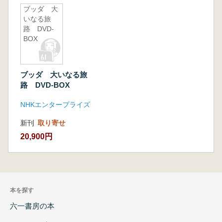
ブッダ 大
いなる旅
路 DVD-
BOX
ブッダ 大いなる旅
路 DVD-BOX
NHKエンタープライズ
新刊
取り寄せ
20,900円
本を探す
六一書房の本