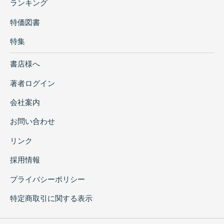
ランキング
特価図書
特集
書店様へ
著者ログイン
会社案内
お問い合わせ
リンク
採用情報
プライバシーポリシー
特定商取引に関する表示