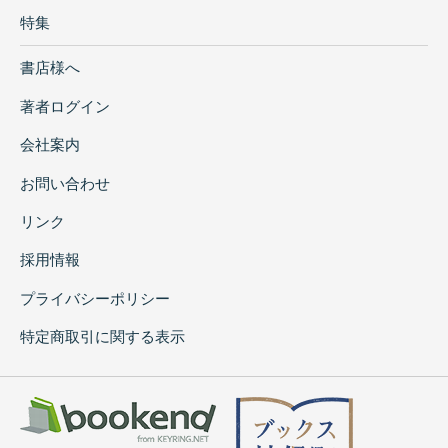
特集
書店様へ
著者ログイン
会社案内
お問い合わせ
リンク
採用情報
プライバシーポリシー
特定商取引に関する表示