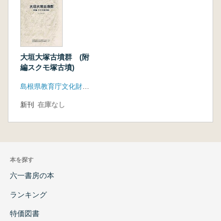
大垣大塚古墳群 (附
編スクモ塚古墳)
島根県教育庁文化財課古代文化センター
新刊
在庫なし
本を探す
六一書房の本
ランキング
特価図書