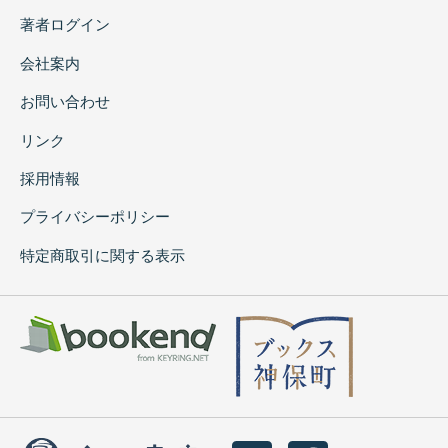
著者ログイン
会社案内
お問い合わせ
リンク
採用情報
プライバシーポリシー
特定商取引に関する表示