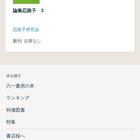
論集忍路子 3
忍路子研究会
新刊
在庫なし
本を探す
六一書房の本
ランキング
特価図書
特集
書店様へ