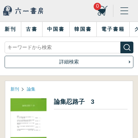
0
新刊
古書
中国書
韓国書
電子書籍
詳細検索
新刊
論集
論集忍路子 3