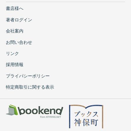
書店様へ
著者ログイン
会社案内
お問い合わせ
リンク
採用情報
プライバシーポリシー
特定商取引に関する表示