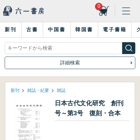
0
新刊
古書
中国書
韓国書
電子書籍
詳細検索
新刊
雑誌・紀要
雑誌
日本古代文化研究 創刊
号～第3号 復刻・合本