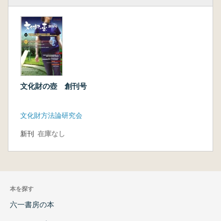
文化財の壺 創刊号
文化財方法論研究会
新刊
在庫なし
本を探す
六一書房の本