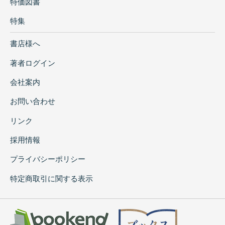
特価図書
特集
書店様へ
著者ログイン
会社案内
お問い合わせ
リンク
採用情報
プライバシーポリシー
特定商取引に関する表示