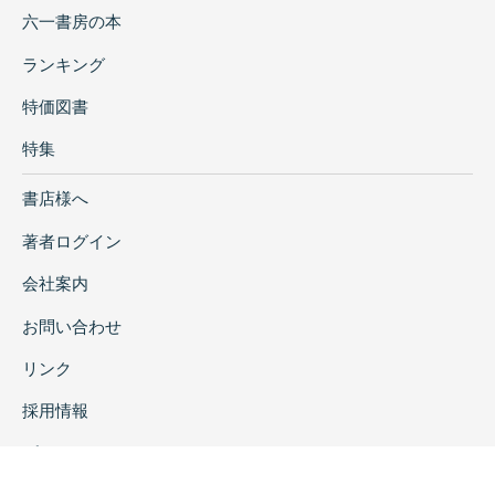
六一書房の本
ランキング
特価図書
特集
書店様へ
著者ログイン
会社案内
お問い合わせ
リンク
採用情報
プライバシーポリシー