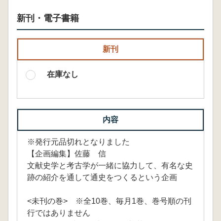
新刊・電子書籍
新刊
在庫なし
内容
※発行元品切れとなりました
【企画編集】佐藤 信
文献史学と考古学が一緒に協力して、有名な史
跡の紹介を通して通史をつくるという企画
<未刊の巻> ※全10巻、毎月1巻、巻号順の刊
行ではありません