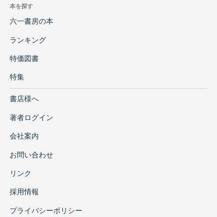
本を探す
六一書房の本
ランキング
特価図書
特集
書店様へ
著者ログイン
会社案内
お問い合わせ
リンク
採用情報
プライバシーポリシー