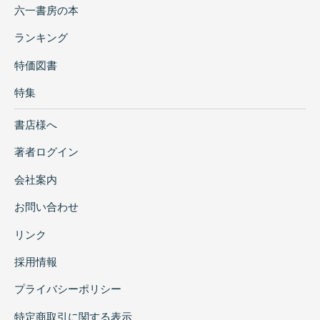
六一書房の本
ランキング
特価図書
特集
書店様へ
著者ログイン
会社案内
お問い合わせ
リンク
採用情報
プライバシーポリシー
特定商取引に関する表示