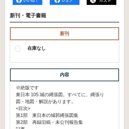
新刊・電子書籍
新刊
在庫なし
内容
※絶版です
東日本 105 城の縄張図。すべてに、縄張り
図・地図・解説があります。
<目次>
第1部 東日本の城郭縄張図集
第2部 再録旧稿・未公刊報告集