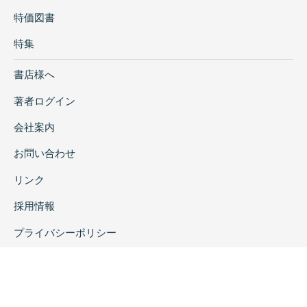
特価図書
特集
書店様へ
著者ログイン
会社案内
お問い合わせ
リンク
採用情報
プライバシーポリシー
特定商取引に関する表示