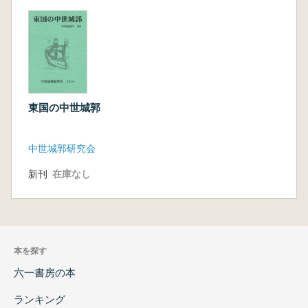
東国の中世城郭
中世城郭研究会
新刊
在庫なし
本を探す
六一書房の本
ランキング