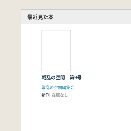
最近見た本
戦乱の空間 第9号
戦乱の空間編集会
新刊
在庫なし