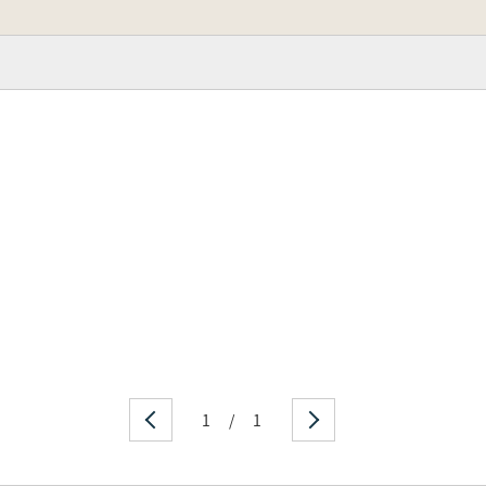
1
/
1