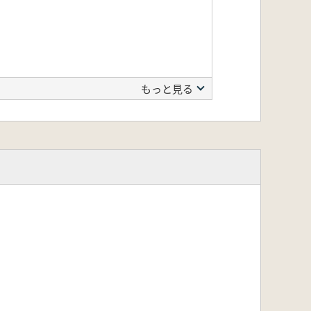
もっと見る