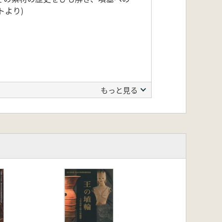
トより)
もっと見る