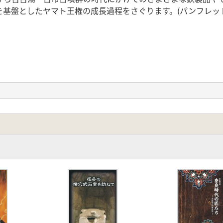
基盤としたヤマト王権の成長過程をさぐります。(パンフレッ