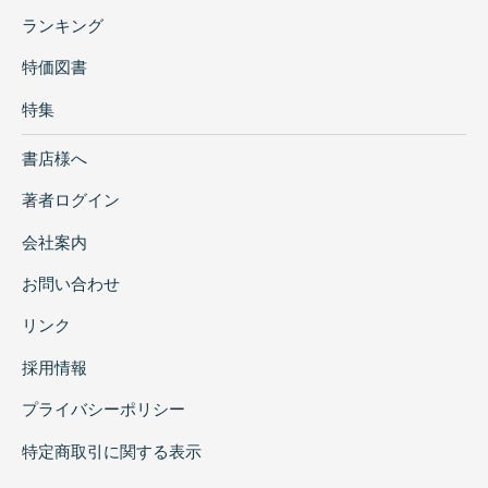
ランキング
特価図書
特集
書店様へ
著者ログイン
会社案内
お問い合わせ
リンク
採用情報
プライバシーポリシー
特定商取引に関する表示