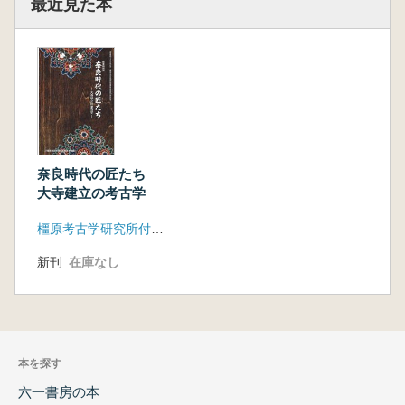
最近見た本
奈良時代の匠たち
大寺建立の考古学
橿原考古学研究所付属博物館
新刊
在庫なし
本を探す
六一書房の本