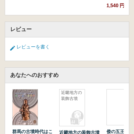
1,540 円
レビュー
レビューを書く
あなたへのおすすめ
近畿地方の
装飾古墳
群馬の古墳時代はこ
倭の五王時代
近畿地方の装飾古墳