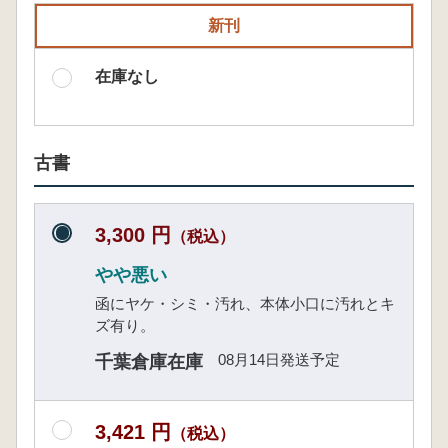
新刊
在庫なし
古書
3,300 円
（税込）
やや悪い
函にヤケ・シミ・汚れ、本体小口に汚れとキ
ズ有り。
08月14日発送予定
千葉倉庫在庫
3,421 円
（税込）