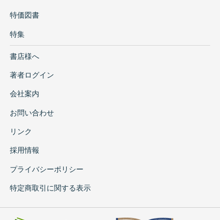
特価図書
特集
書店様へ
著者ログイン
会社案内
お問い合わせ
リンク
採用情報
プライバシーポリシー
特定商取引に関する表示