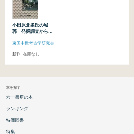
小田原北条氏の城
郭 発掘調査からみ
るその築城技術
東国中世考古学研究会
新刊
在庫なし
本を探す
六一書房の本
ランキング
特価図書
特集