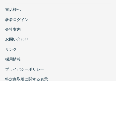
書店様へ
著者ログイン
会社案内
お問い合わせ
リンク
採用情報
プライバシーポリシー
特定商取引に関する表示