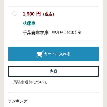
1,980 円
（税込）
状態良
08月14日発送予定
千葉倉庫在庫
カートに入れる
内容
馬場南遺跡について
ランキング