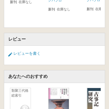
クバプロ
クバプロ
新刊
在庫なし
新刊
在庫なし
新刊
在庫なし
レビュー
レビューを書く
あなたへのおすすめ
類聚三代格
総索引