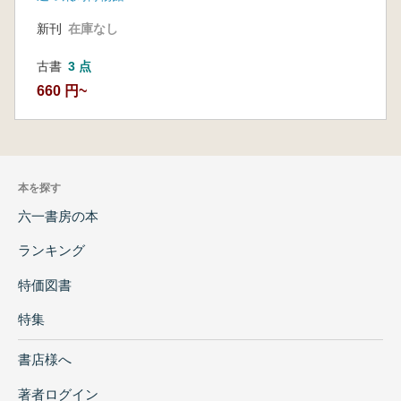
新刊
在庫なし
古書
3 点
660 円~
本を探す
六一書房の本
ランキング
特価図書
特集
書店様へ
著者ログイン