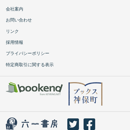
会社案内
お問い合わせ
リンク
採用情報
プライバシーポリシー
特定商取引に関する表示