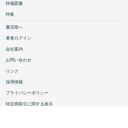
特価図書
特集
書店様へ
著者ログイン
会社案内
お問い合わせ
リンク
採用情報
プライバシーポリシー
特定商取引に関する表示