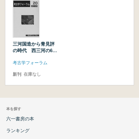
三河国造から青見評
の時代 西三河の6〜
7世紀
考古学フォーラム
新刊
在庫なし
本を探す
六一書房の本
ランキング