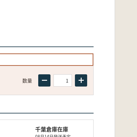
数量
千葉倉庫在庫
08月14日発送予定