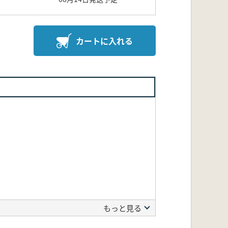
カートに入れる
もっと見る