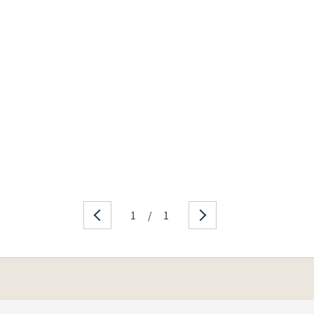
1
/
1