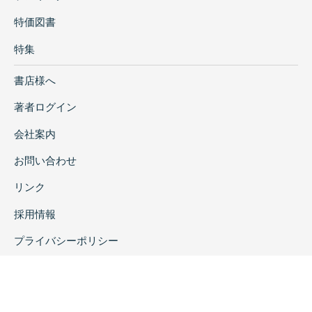
特価図書
特集
書店様へ
著者ログイン
会社案内
お問い合わせ
リンク
採用情報
プライバシーポリシー
特定商取引に関する表示