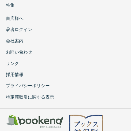
特集
書店様へ
著者ログイン
会社案内
お問い合わせ
リンク
採用情報
プライバシーポリシー
特定商取引に関する表示