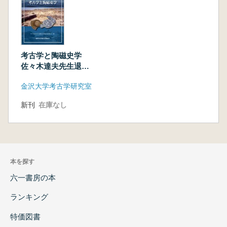
考古学と陶磁史学
佐々木達夫先生退職
記念論文集
金沢大学考古学研究室
新刊
在庫なし
本を探す
六一書房の本
ランキング
特価図書