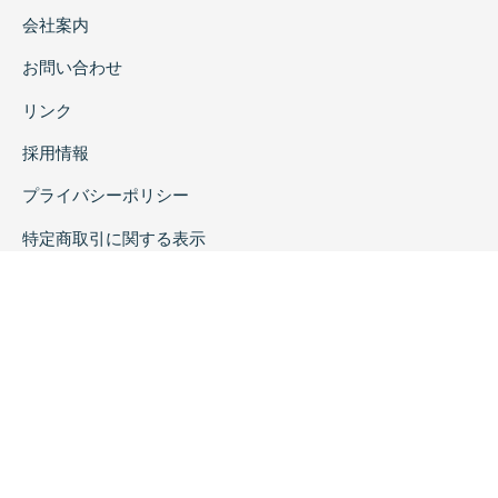
会社案内
お問い合わせ
リンク
採用情報
プライバシーポリシー
特定商取引に関する表示