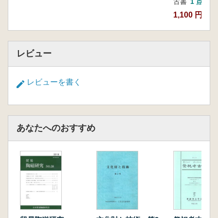
古書
1 点
1,100 円
レビュー
レビューを書く
あなたへのおすすめ