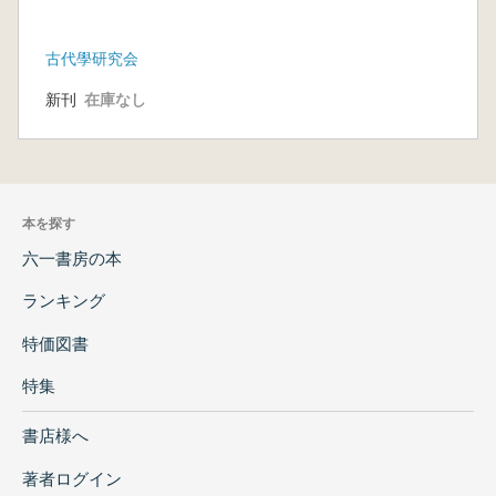
古代學研究会
新刊
在庫なし
本を探す
六一書房の本
ランキング
特価図書
特集
書店様へ
著者ログイン