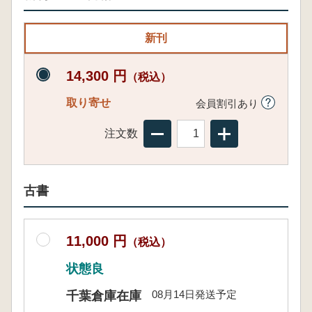
新刊
14,300 円
（税込）
取り寄せ
会員割引あり
注文数
古書
11,000 円
（税込）
状態良
08月14日発送予定
千葉倉庫在庫