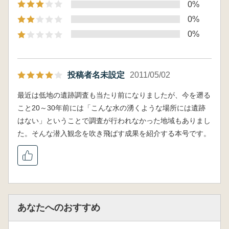
0%
0%
0%
投稿者名未設定
2011/05/02
最近は低地の遺跡調査も当たり前になりましたが、今を遡る
こと20～30年前には「こんな水の湧くような場所には遺跡
はない」ということで調査が行われなかった地域もありまし
た。そんな潜入観念を吹き飛ばす成果を紹介する本号です。
あなたへのおすすめ