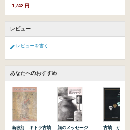
1,742 円
レビュー
レビューを書く
あなたへのおすすめ
新改訂 キトラ古墳
顔のメッセージ
古墳 かざり