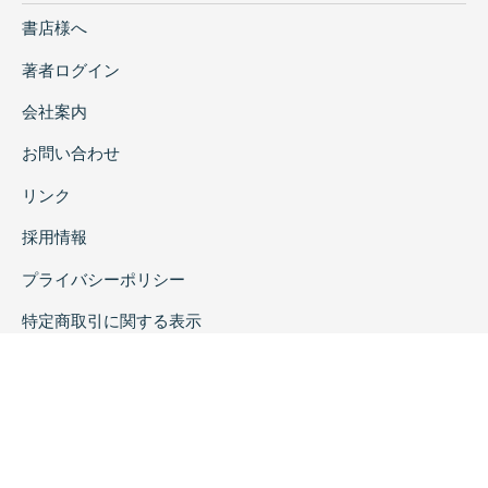
書店様へ
著者ログイン
会社案内
お問い合わせ
リンク
採用情報
プライバシーポリシー
特定商取引に関する表示