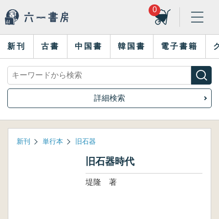
0
新刊
古書
中国書
韓国書
電子書籍
詳細検索
新刊
単行本
旧石器
旧石器時代
堤隆 著