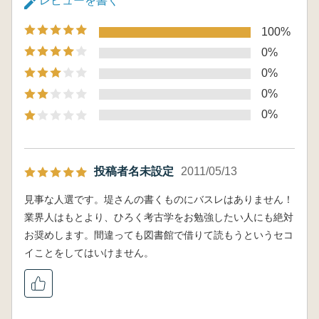
レビューを書く
100%
0%
0%
0%
0%
投稿者名未設定
2011/05/13
見事な人選です。堤さんの書くものにバスレはありません！
業界人はもとより、ひろく考古学をお勉強したい人にも絶対
お奨めします。間違っても図書館で借りて読もうというセコ
イことをしてはいけません。