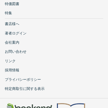
特価図書
特集
書店様へ
著者ログイン
会社案内
お問い合わせ
リンク
採用情報
プライバシーポリシー
特定商取引に関する表示