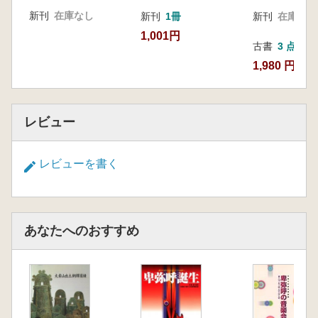
新刊
在庫なし
新刊
1冊
新刊
在庫なし
1,001円
古書
3 点
1,980 円~
レビュー
レビューを書く
あなたへのおすすめ