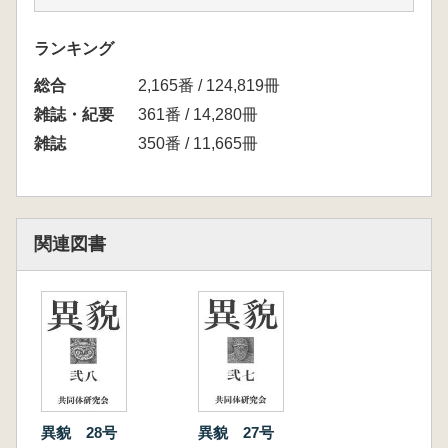
ランキング
総合
2,165番 / 124,819冊
雑誌・紀要
361番 / 14,280冊
雑誌
350番 / 11,665冊
関連図書
異貌 28号
異貌 27号