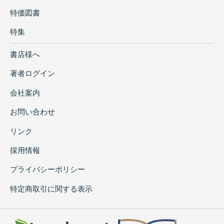
特価図書
特集
書店様へ
著者ログイン
会社案内
お問い合わせ
リンク
採用情報
プライバシーポリシー
特定商取引に関する表示