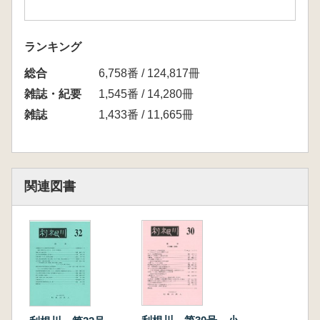
ランキング
総合
6,758番 / 124,817冊
雑誌・紀要
1,545番 / 14,280冊
雑誌
1,433番 / 11,665冊
関連図書