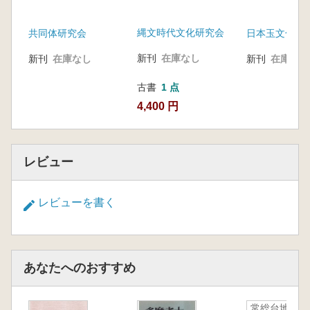
縄文時代文化研究会
共同体研究会
日本玉文化研
新刊
在庫なし
新刊
在庫なし
新刊
在庫なし
古書
1 点
4,400 円
レビュー
レビューを書く
あなたへのおすすめ
常総台地