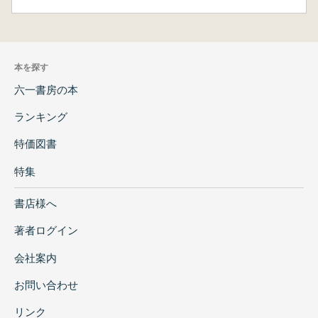
本を探す
六一書房の本
ランキング
特価図書
特集
書店様へ
著者ログイン
会社案内
お問い合わせ
リンク