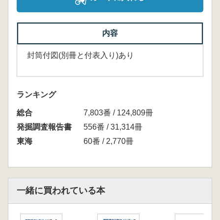
内容
封筒付図(別冊と付表入り)あり
ランキング
総合
7,803番 / 124,809冊
発掘調査報告書
556番 / 31,314冊
東海
60番 / 2,770冊
一緒に買われている本