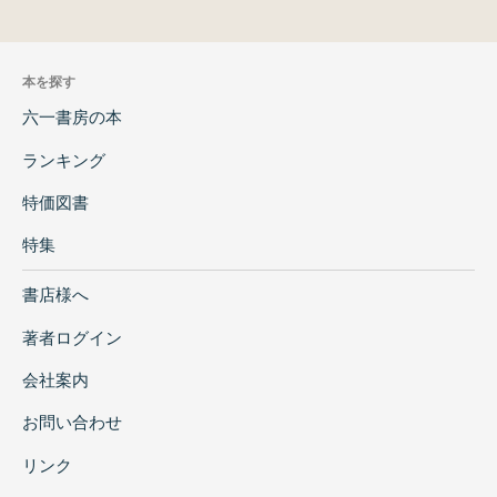
本を探す
六一書房の本
ランキング
特価図書
特集
書店様へ
著者ログイン
会社案内
お問い合わせ
リンク