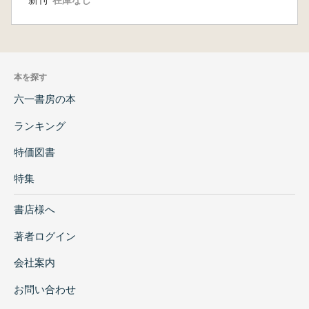
新刊
在庫なし
本を探す
六一書房の本
ランキング
特価図書
特集
書店様へ
著者ログイン
会社案内
お問い合わせ