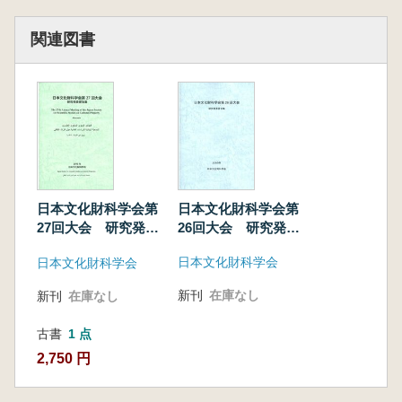
関連図書
日本文化財科学会第
日本文化財科学会第
26回大会 研究発表
27回大会 研究発表
要旨集
要旨集
日本文化財科学会
日本文化財科学会
新刊
在庫なし
新刊
在庫なし
古書
1 点
2,750 円