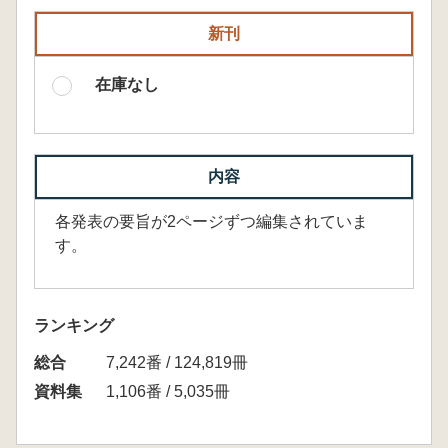
新刊
在庫なし
内容
各発表の要旨が2ページずつ編集されていま
す。
ランキング
総合
7,242番 / 124,819冊
資料集
1,106番 / 5,035冊