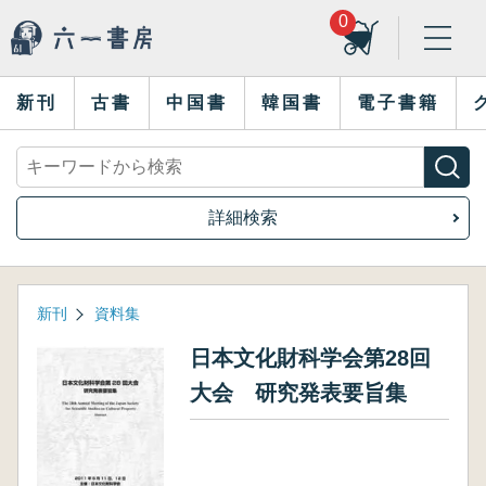
0
新刊
古書
中国書
韓国書
電子書籍
詳細検索
新刊
資料集
日本文化財科学会第28回
大会 研究発表要旨集