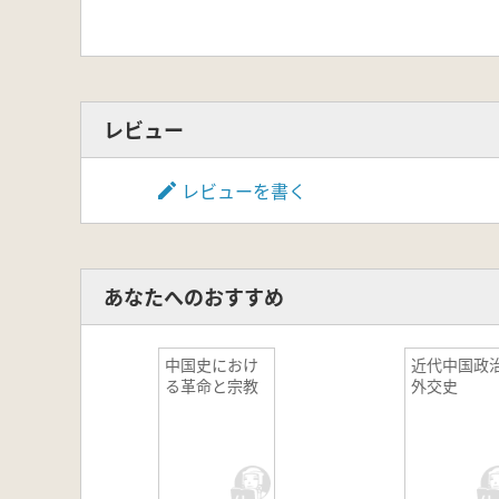
レビュー
レビューを書く
あなたへのおすすめ
中国史におけ
近代中国政
る革命と宗教
外交史