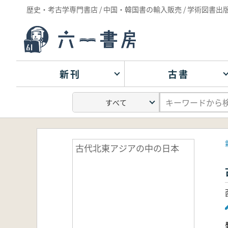
歴史・考古学専門書店 / 中国・韓国書の輸入販売 / 学術図書出
新刊
古書
古代北東アジアの中の日本