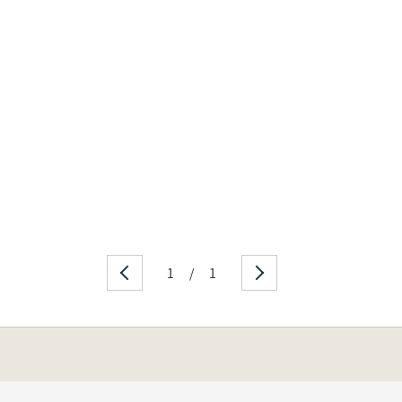
1
/
1