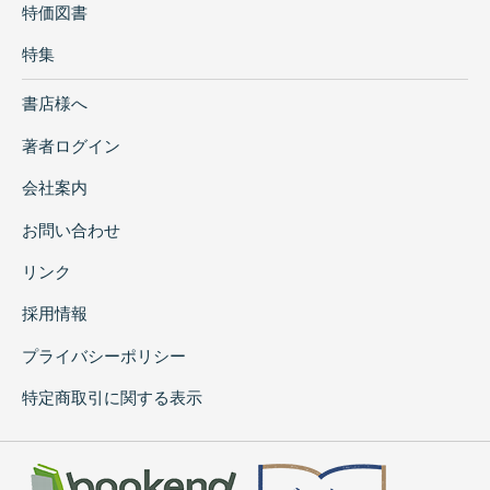
特価図書
特集
書店様へ
著者ログイン
会社案内
お問い合わせ
リンク
採用情報
プライバシーポリシー
特定商取引に関する表示