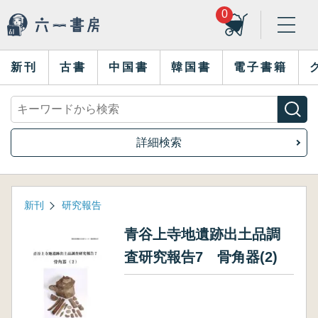
0
新刊
古書
中国書
韓国書
電子書籍
詳細検索
新刊
研究報告
青谷上寺地遺跡出土品調
査研究報告7 骨角器(2)