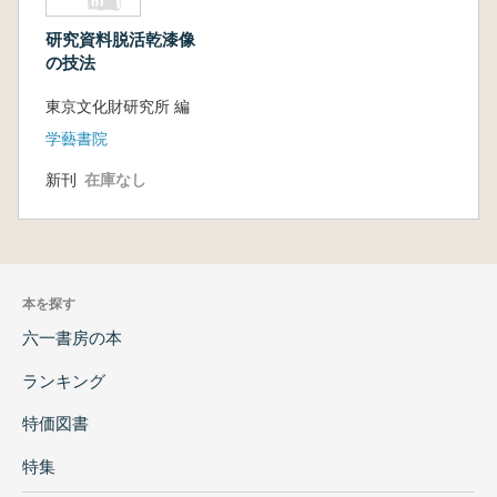
研究資料脱活乾漆像
の技法
東京文化財研究所 編
学藝書院
新刊
在庫なし
本を探す
六一書房の本
ランキング
特価図書
特集