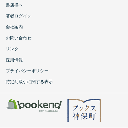
書店様へ
著者ログイン
会社案内
お問い合わせ
リンク
採用情報
プライバシーポリシー
特定商取引に関する表示