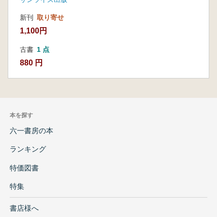
新刊
取り寄せ
1,100円
古書
1 点
880 円
本を探す
六一書房の本
ランキング
特価図書
特集
書店様へ