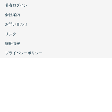
著者ログイン
会社案内
お問い合わせ
リンク
採用情報
プライバシーポリシー
特定商取引に関する表示