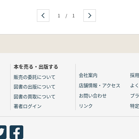
1
/
1
本を売る・出版する
会社案内
採
販売の委託について
店舗情報・アクセス
よ
図書の出版について
お問い合わせ
プ
図書の買取について
リンク
特
著者ログイン