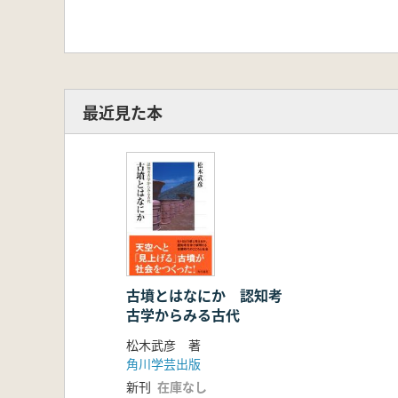
最近見た本
古墳とはなにか 認知考
古学からみる古代
松木武彦 著
角川学芸出版
新刊
在庫なし