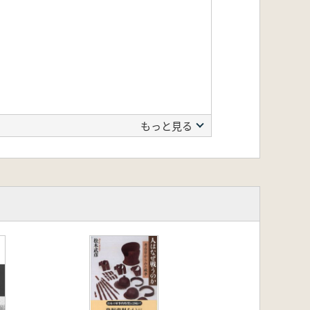
もっと見る