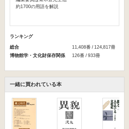
約1700の用語を解説
ランキング
総合
11,408番 / 124,817冊
博物館学・文化財保存関係
126番 / 933冊
一緒に買われている本