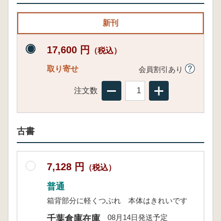
新刊
17,600 円
（税込）
取り寄せ
会員割引あり
注文数
古書
7,128 円
（税込）
普通
箱背部分に軽くつぶれ 本体はきれいです
08月14日発送予定
千葉倉庫在庫