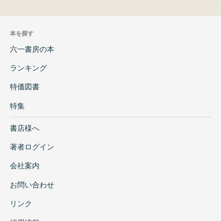
本を探す
六一書房の本
ランキング
特価図書
特集
書店様へ
著者ログイン
会社案内
お問い合わせ
リンク