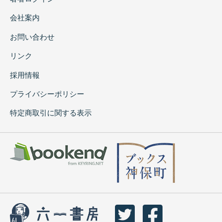
会社案内
お問い合わせ
リンク
採用情報
プライバシーポリシー
特定商取引に関する表示