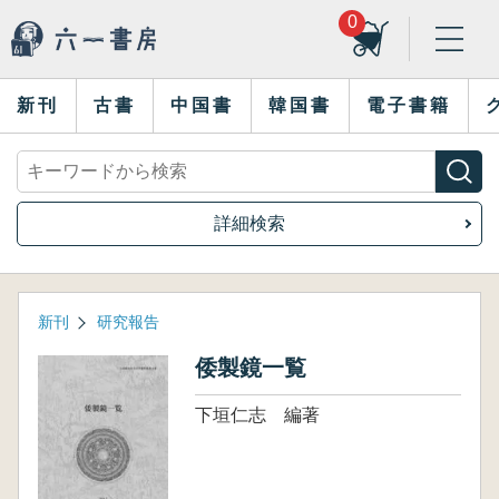
0
新刊
古書
中国書
韓国書
電子書籍
詳細検索
新刊
研究報告
倭製鏡一覧
下垣仁志 編著