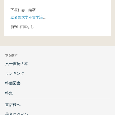
下垣仁志 編著
立命館大学考古学論集刊行会
新刊
在庫なし
本を探す
六一書房の本
ランキング
特価図書
特集
書店様へ
著者ログイン