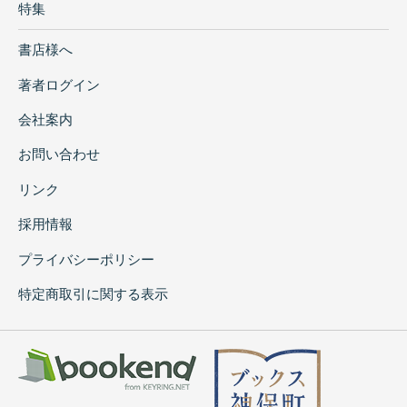
特集
書店様へ
著者ログイン
会社案内
お問い合わせ
リンク
採用情報
プライバシーポリシー
特定商取引に関する表示